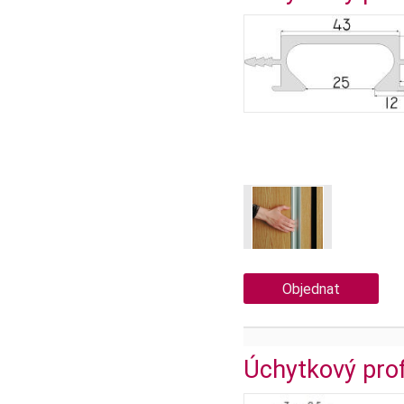
Objednat
Úchytkový pro