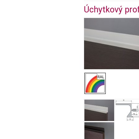
Úchytkový prof